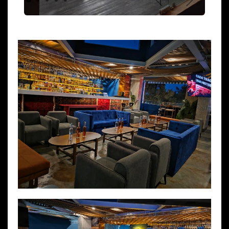
Anterior
Siguiente