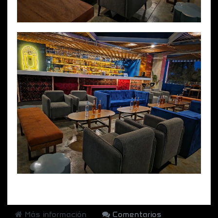
Más información
Comentarios