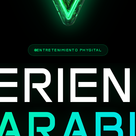
ENTRETENIMIENTO PHYGITAL
ERIEN
PARAB