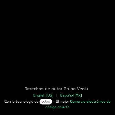
Derechos de autor Grupo Veniu
English (US)
|
Español (MX)
Con la tecnología de
- El mejor
Comercio electrónico de
código abierto