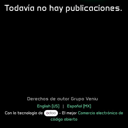
Todavía no hay publicaciones.
Derechos de autor Grupo Veniu
English (US)
|
Español (MX)
Con la tecnología de
- El mejor
Comercio electrónico de
código abierto