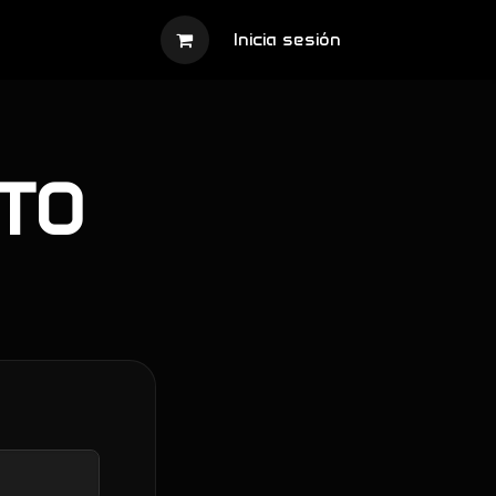
Inicia sesión
NTO