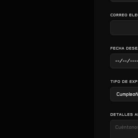
CORREO ELE
FECHA DESE
TIPO DE EXP
DETALLES A