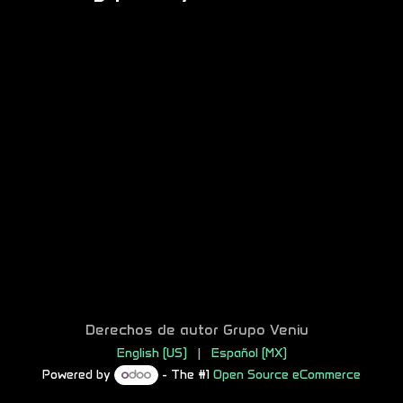
Derechos de autor Grupo Veniu
English (US)
|
Español (MX)
Powered by
- The #1
Open Source eCommerce